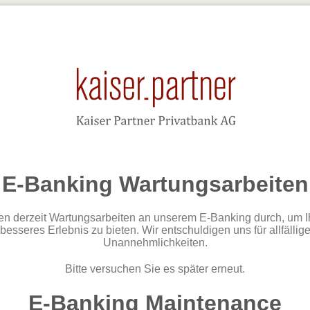
E-Banking Wartungsarbeiten
ren derzeit Wartungsarbeiten an unserem E-Banking durch, um I
besseres Erlebnis zu bieten. Wir entschuldigen uns für allfällig
Unannehmlichkeiten.
Bitte versuchen Sie es später erneut.
E-Banking Maintenance