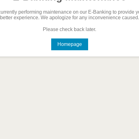
urrently performing maintenance on our E-Banking to provide y
better experience. We apologize for any inconvenience caused
Please check back later.
Homepage